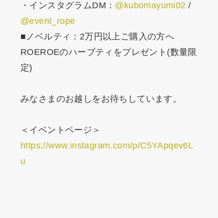
・インスタグラムDM：
@kubomayumi02
/
@event_rope
■ノベルティ：2万円以上ご購入の方へ
ROEROEのハーブティをプレゼント(数量限
定)
みなさまのお越しをお待ちしています。
＜イベントページ＞
https://www.instagram.com/p/C5YApqev6L
u