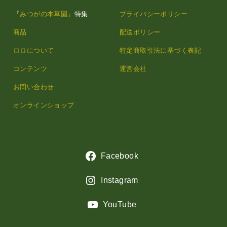
『
みつがの本草園』
特集
プライバシーポリシー
商品
配送ポリシー
ロロについて
特定商取引法に基づく表記
コンテンツ
運営会社
お問い合わせ
オンラインショップ
Facebook
Instagram
YouTube