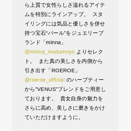
ら上質で女性らしさ溢れるアイテ
ムを特別にラインアップ。 スタ
イリングには気品と優しさを併せ
持つ宝石“パール”をジュエリーブ
ランド「minna」
@minna_modumoyo
よりセレク
ト。 また真の美しさを内側から
引き出す「ROEROE」
@roeroe_official
のハーブティー
から”VENUS”ブレンドをご用意し
ております。 貴女自身の魅力を
さらに高め、美しさに磨きをかけ
ていただけますように。