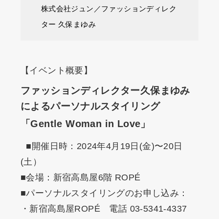
株式会社ジュン／ファッションディレク
ター 久保まゆみ
【イベント概要】
ファッションディレクター久保まゆみ
によるパーソナルスタイリング
「Gentle Woman in Love」
■開催日時：2024年4月19日(金)〜20日
(土）
■会場：新宿高島屋6階 ROPÉ
■パーソナルスタイリングのお申し込み：
・新宿高島屋ROPÉ 電話 03-5341-4337