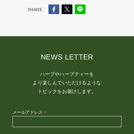
SHARE :
NEWS LETTER
ハーブやハーブティーを
より楽しんでいただけるような
トピックをお届けします。
*
メールアドレス