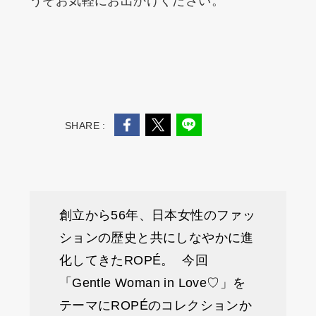
うぞお気軽にお出かけください。
SHARE :
創立から56年、日本女性のファッ
ションの歴史と共にしなやかに進
化してきたROPÉ。 今回
「Gentle Woman in Love♡」を
テーマにROPÉのコレクションか